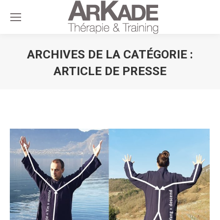
ARCHIVES DE LA CATÉGORIE :
ARTICLE DE PRESSE
Vous êtes ici :