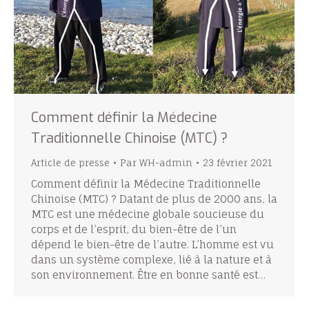
Comment définir la Médecine
Traditionnelle Chinoise (MTC) ?
Article de presse
Par
WH-admin
23 février 2021
Comment définir la Médecine Traditionnelle
Chinoise (MTC) ? Datant de plus de 2000 ans, la
MTC est une médecine globale soucieuse du
corps et de l’esprit, du bien-être de l’un
dépend le bien-être de l’autre. L’homme est vu
dans un système complexe, lié à la nature et à
son environnement. Être en bonne santé est…