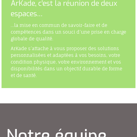
ArKade, c’est la réunion de deux
espaces…
…la mise en commun de savoir-faire et de
compétences dans un souci d’une prise en charge
globale de qualité.
ArKade s’attache à vous proposer des solutions
personnalisées et adaptées à vos besoins, votre
condition physique, votre environnement et vos
disponibilités dans un objectif durable de forme
et de santé.
Notre équipe