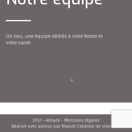
Un lieu, une équipe dédiés à votre forme et
votre santé.
2017 - ArKade -
Mentions légales
Réalisé avec amour par Waouh
Création de sites Web