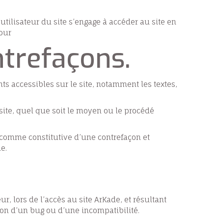
’utilisateur du site s’engage à accéder au site en
jour
ntrefaçons.
nts accessibles sur le site, notamment les textes,
site, quel que soit le moyen ou le procédé
 comme constitutive d’une contrefaçon et
e.
, lors de l’accès au site ArKade, et résultant
tion d’un bug ou d’une incompatibilité.