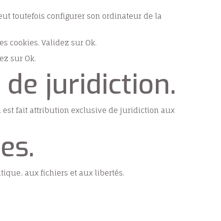
peut toutefois configurer son ordinateur de la
les cookies. Validez sur Ok.
ez sur Ok.
 de juridiction.
 est fait attribution exclusive de juridiction aux
es.
ique, aux fichiers et aux libertés.